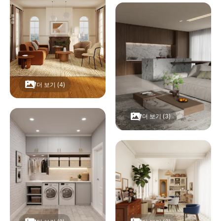
더 보기 (4)
더 보기 (3)