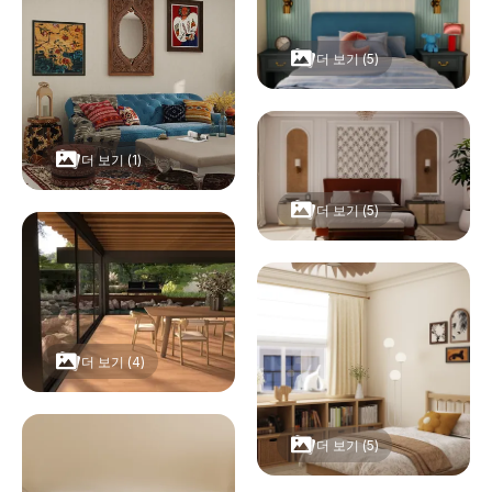
더 보기 (5)
더 보기 (1)
더 보기 (5)
더 보기 (4)
더 보기 (5)