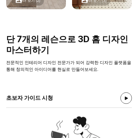
더 보기 (2)
더 보기 (3)
단 7개의 레슨으로 3D 홈 디자인
마스터하기
전문적인 인테리어 디자인 전문가가 되어 강력한 디자인 플랫폼을
통해 창의적인 아이디어를 현실로 만들어보세요.
초보자 가이드 시청