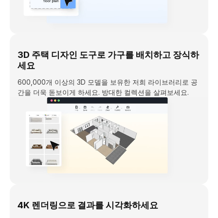
3D 주택 디자인 도구로 가구를 배치하고 장식하
세요
600,000개 이상의 3D 모델을 보유한 저희 라이브러리로 공
간을 더욱 돋보이게 하세요. 방대한 컬렉션을 살펴보세요.
4K 렌더링으로 결과를 시각화하세요