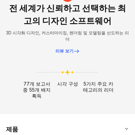
전 세계가 신뢰하고 선택하는 최
고의 디자인 소프트웨어
3D 시각화 디자인, 커스터마이징, 렌더링 및 모델링을 선도하는 리
더
리뷰 보기
77개 보고서
시각 구성
5가지 주요 카
중 55개 배지
테고리의 리더
획득
제품