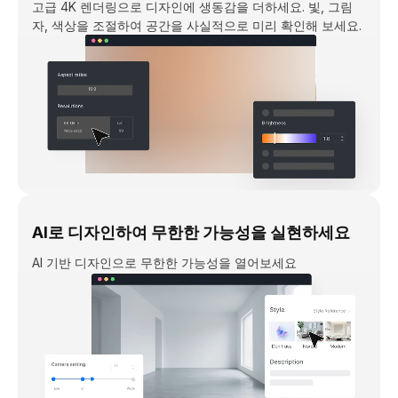
고급 4K 렌더링으로 디자인에 생동감을 더하세요. 빛, 그림
자, 색상을 조절하여 공간을 사실적으로 미리 확인해 보세요.
AI로 디자인하여 무한한 가능성을 실현하세요
AI 기반 디자인으로 무한한 가능성을 열어보세요