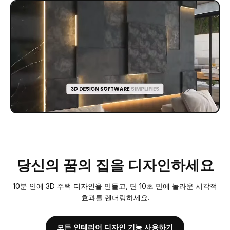
당신의 꿈의 집을 디자인하세요
10분 안에 3D 주택 디자인을 만들고, 단 10초 만에 놀라운 시각적
효과를 렌더링하세요.
모든 인테리어 디자인 기능 사용하기