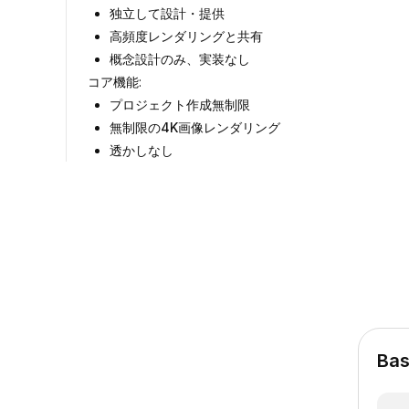
独立して設計・提供
高頻度レンダリングと共有
概念設計のみ、実装なし
コア機能
:
プロジェクト作成無制限
無制限の4K画像レンダリング
透かしなし
Bas