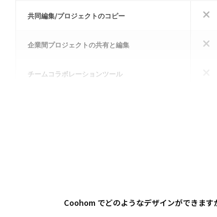
共同編集/プロジェクトのコピー
企業間プロジェクトの共有と編集
チームコラボレーションツール
Coohom でどのようなデザインができます