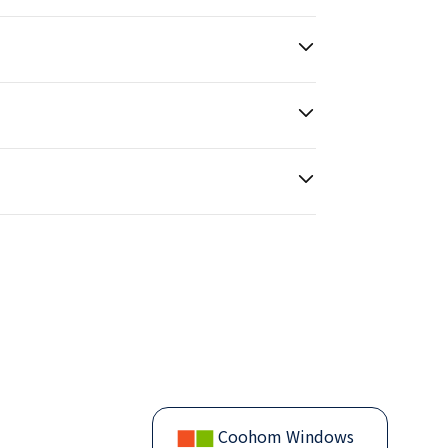
Coohom Windows