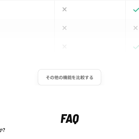
その他の機能を比較する
FAQ
か?