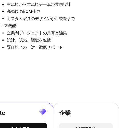
中規模から大規模チームの共同設計
高頻度のBOM生成
カスタム家具のデザインから製造まで
コア機能
:
企業間プロジェクトの共有と編集
設計、販売、製造を連携
専任担当の一対一徹底サポート
ite
企業