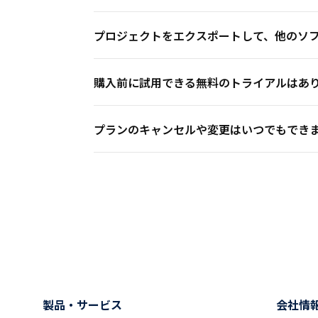
プロジェクトをエクスポートして、他のソフトウ
購入前に試用できる無料のトライアルはあり
プランのキャンセルや変更はいつでもできま
製品・サービス
会社情