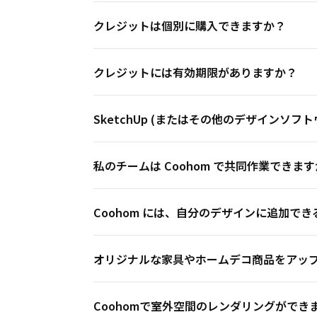
クレジットは個別に購入できますか？
クレジットには有効期限がありますか？
SketchUp (またはその他のデザインソフ
私のチームは Coohom で共同作業できます
Coohom には、自分のデザインに追加で
オリジナルな家具やホームデコ商品をアップ
Coohomで室外空間のレンダリングができ