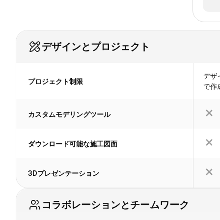
デザインとプロジェクト
デザ
プロジェクト制限
で作
カスタムモデリングツール
ダウンロード可能な施工図面
3Dプレゼンテーション
コラボレーションとチームワーク