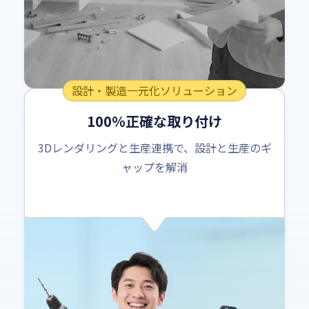
設計・製造一元化ソリューション
100％正確な取り付け
3Dレンダリングと生産連携で、設計と生産のギ
ャップを解消