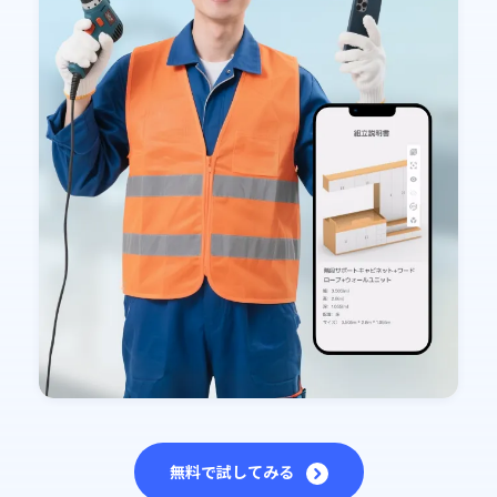
無料で試してみる