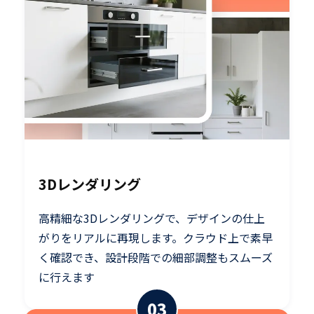
3Dレンダリング
高精細な3Dレンダリングで、デザインの仕上
がりをリアルに再現します。クラウド上で素早
く確認でき、設計段階での細部調整もスムーズ
に行えます
03