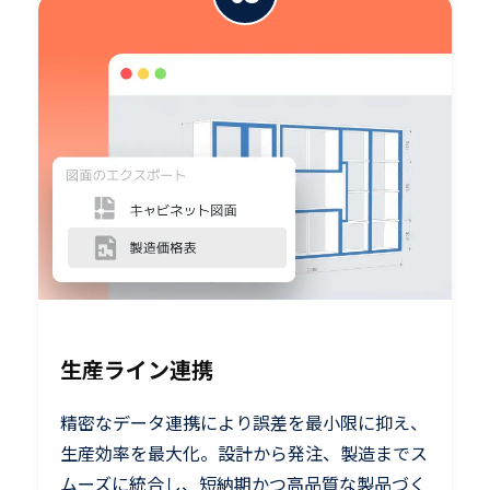
生産ライン連携
精密なデータ連携により誤差を最小限に抑え、
生産効率を最大化。設計から発注、製造までス
ムーズに統合し、短納期かつ高品質な製品づく