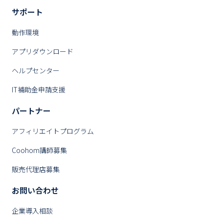
サポート
動作環境
アプリダウンロード
ヘルプセンター
IT補助金申請支援
パートナー
アフィリエイトプログラム
Coohom講師募集
販売代理店募集
お問い合わせ
企業導入相談