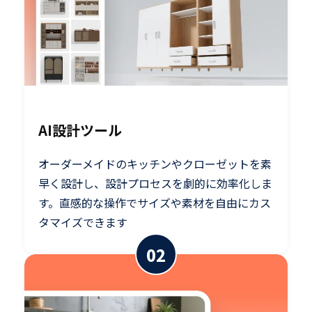
AI設計ツール
オーダーメイドのキッチンやクローゼットを素
早く設計し、設計プロセスを劇的に効率化しま
す。直感的な操作でサイズや素材を自由にカス
タマイズできます
02