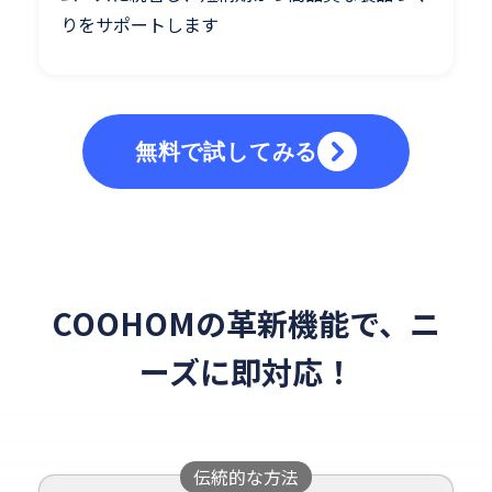
りをサポートします
無料で試してみる
COOHOMの革新機能で、ニ
ーズに即対応！
伝統的な方法