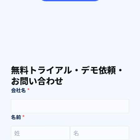
無料トライアル・デモ依頼・
お問い合わせ
会社名
名前