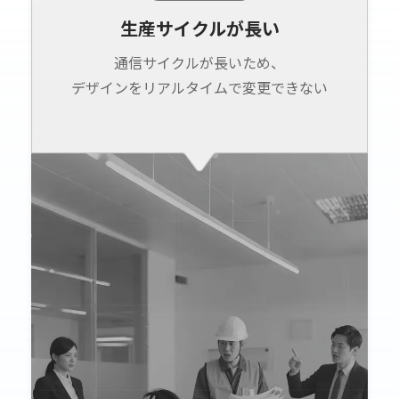
生産サイクルが長い
通信サイクルが長いため、
デザインをリアルタイムで変更できない