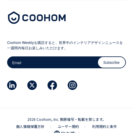
Coohom Weeklyを購読すると、世界中のインテリアデザインニュースを
一週間内毎日お楽しみいただけます。
Subscribe
2026 Coohom, Inc. 無断複写・転載を禁じます。
個人情報保護方針
ユーザー規約
利用規約と条件