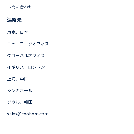
お問い合わせ
連絡先
東京、日本
ニューヨークオフィス
グローバルオフィス
イギリス、ロンドン
上海、中国
シンガポール
ソウル、韓国
sales@coohom.com