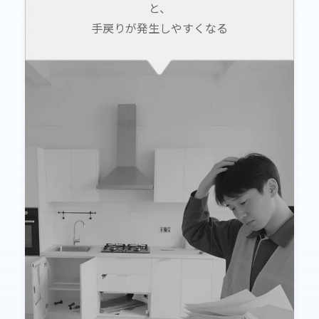
と、
手戻りが発生しやすくなる