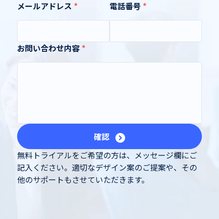
メールアドレス
電話番号
お問い合わせ内容
確認
無料トライアルをご希望の方は、メッセージ欄にご
記入ください。適切なデザイン案のご提案や、その
他のサポートもさせていただきます。