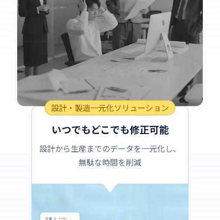
設計・製造一元化ソリューション
いつでもどこでも修正可能
設計から生産までのデータを一元化し、
無駄な時間を削減