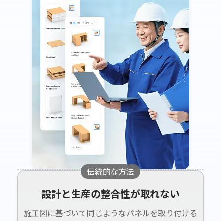
伝統的な方法
設計と生産の整合性が取れない
施工図に基づいて同じようなパネルを取り付ける