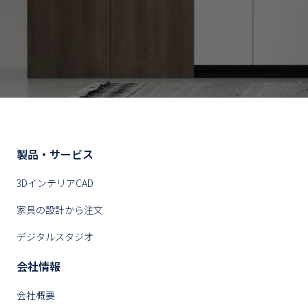
製品・サービス
3DインテリアCAD
家具の設計から注文
デジタルスタジオ
会社情報
会社概要